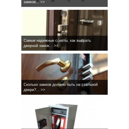
замков... >>
Самые надежные советы, как выбрать
дверной замок... >>
Сколько замков должно быть на стальной
двери?... >>