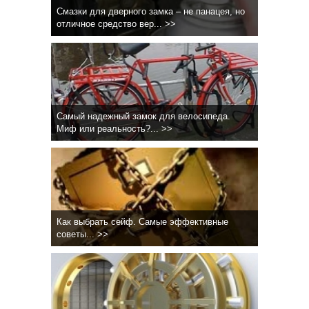
Смазки для дверного замка – не панацея, но
отличное средство вер... >>
Самый надежный замок для велосипеда.
Миф или реальность?... >>
Как выбрать сейф. Самые эффективные
советы... >>