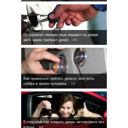
Осторожно! неизвестные вешают на двери
авто замки требуют денег... >>
Как правильно прятать деньги, или роль
сейфа в жизни человека... >>
5 способов как открыть дверь автомобиля без
ключа... >>