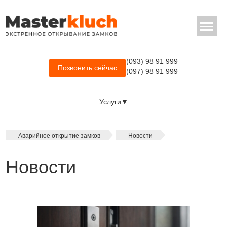
(093) 98 91 999
Позвонить сейчас
(097) 98 91 999
Услуги▼
Аварийное открытие замков
Новости
Новости