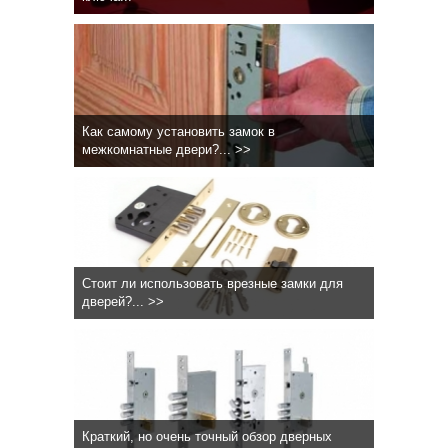
Как самому установить замок в
межкомнатные двери?... >>
Стоит ли использовать врезные замки для
дверей?... >>
Краткий, но очень точный обзор дверных