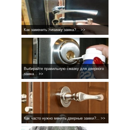
Как заменить личинку замка?... >>
Выбирайте правильную смазку для дверного
замка... >>
Как часто нужно менять дверные замки?... >>