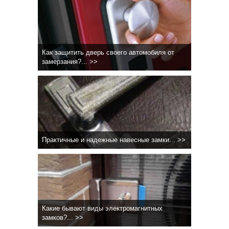
Как защитить дверь своего автомобиля от
замерзания?... >>
Практичные и надежные навесные замки... >>
Какие бывают виды электромагнитных
замков?... >>