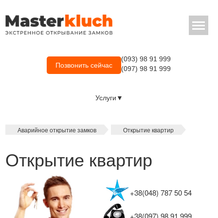
(093) 98 91 999
Позвонить сейчас
(097) 98 91 999
Услуги▼
Аварийное открытие замков
Открытие квартир
Открытие квартир
+38(048) 787 50 54
+38(097) 98 91 999