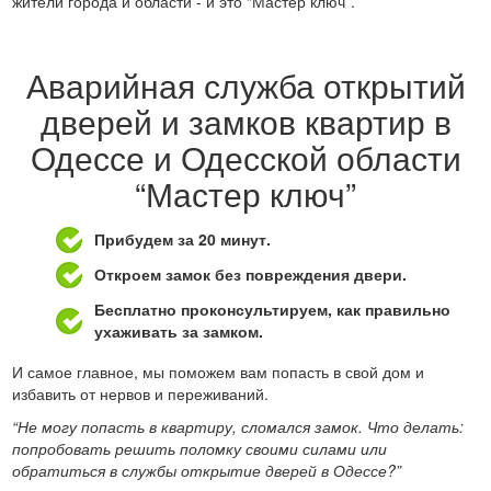
жители города и области - и это “Мастер ключ”.
Аварийная служба открытий
дверей и замков квартир в
Одессе и Одесской области
“Мастер ключ”
Прибудем за 20 минут.
Откроем замок без повреждения двери.
Бесплатно проконсультируем, как правильно
ухаживать за замком.
И самое главное, мы поможем вам попасть в свой дом и
избавить от нервов и переживаний.
“Не могу попасть в квартиру, сломался замок. Что делать:
попробовать решить поломку своими силами или
обратиться в службы открытие дверей в Одессе?”