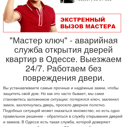
"Мастер ключ" - аварийная
служба открытия дверей
квартир в Одессе. Выезжаем
24/7. Работаем без
повреждения двери.
Вы устанавливаете самые прочные и надёжные замки, чтобы
защитить свой дом. Но как это часто бывает, мы сами
становитесь заложником ситуации: потерялся ключ, заклинил
замок, захлопнулась дверь, просело дверное полотно.
Подобных ситуаций может оказаться множество, но есть одно
правильное решение - обратиться в службу открывания дверей
и замков. В Одессе есть такая служба, которой доверяют