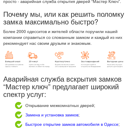
просто - аварийная служба открытия дверей “Мастер Ключ”.
Почему мы, или как решить поломку
замка максимально быстро?
Более 2000 одесситов и жителей области поручили нашей
компании справиться со сломанным замком и каждый из них
рекомендует нас своим друзьям и знакомым.
Аварийная служба вскрытия замков
“Мастер ключ” предлагает широкий
спектр услуг:
Открывание межкомнатных дверей;
Замена и установка замков
;
Быстрое открытие замков автомобиля в Одессе
;