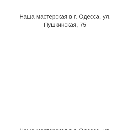
Наша мастерская в г. Одесса, ул.
Пушкинская, 75