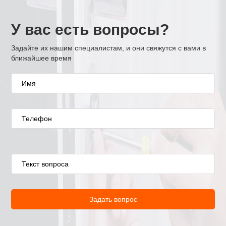
У вас есть вопросы?
Задайте их нашим специалистам, и они свяжутся с вами в
ближайшее время
Задать вопрос