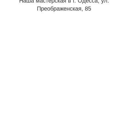
Наша мастерская в г. Одесса, ул.
Преображенская, 85