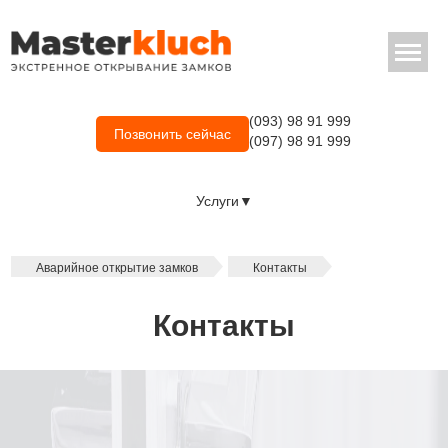
(093) 98 91 999
Позвонить сейчас
(097) 98 91 999
Услуги▼
Аварийное открытие замков
Контакты
Контакты