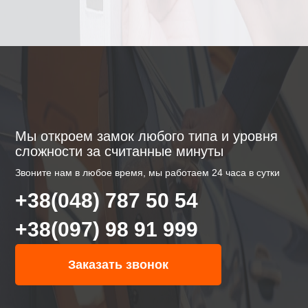
Мы откроем замок любого типа и уровня
сложности за считанные минуты
Звоните нам в любое время, мы работаем 24 часа в сутки
+38(048) 787 50 54
+38(097) 98 91 999
Заказать звонок