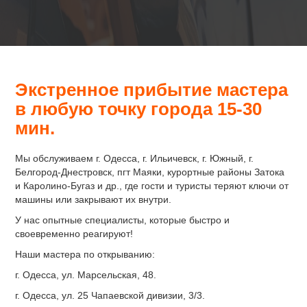
Экстренное прибытие мастера
в любую точку города 15-30
мин.
Мы обслуживаем г. Одесса, г. Ильичевск, г. Южный, г.
Белгород-Днестровск, пгт Маяки, курортные районы Затока
и Каролино-Бугаз и др., где гости и туристы теряют ключи от
машины или закрывают их внутри.
У нас опытные специалисты, которые быстро и
своевременно реагируют!
Наши мастера по открыванию:
г. Одесса, ул. Марсельская, 48.
г. Одесса, ул. 25 Чапаевской дивизии, 3/3.