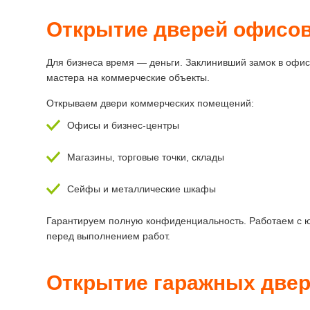
Открытие дверей офисов
Для бизнеса время — деньги. Заклинивший замок в офи
мастера на коммерческие объекты.
Открываем двери коммерческих помещений:
Офисы и бизнес-центры
Магазины, торговые точки, склады
Сейфы и металлические шкафы
Гарантируем полную конфиденциальность. Работаем с ю
перед выполнением работ.
Открытие гаражных двер