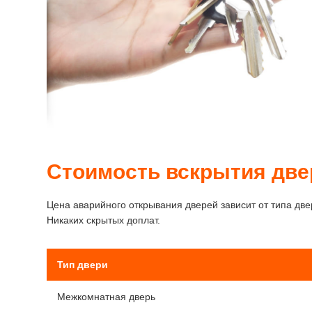
Стоимость вскрытия две
Цена аварийного открывания дверей зависит от типа две
Никаких скрытых доплат.
Тип двери
Межкомнатная дверь