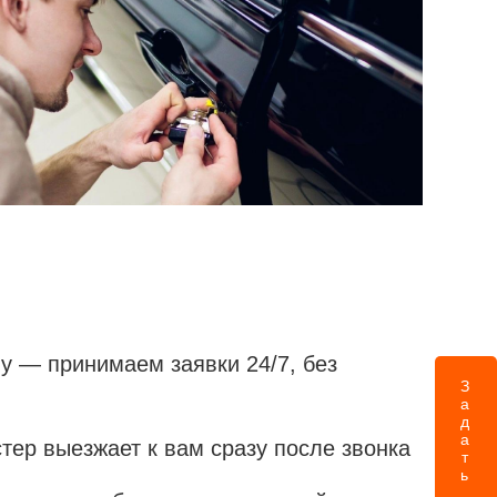
у — принимаем заявки 24/7, без
Задать вопрос
ер выезжает к вам сразу после звонка