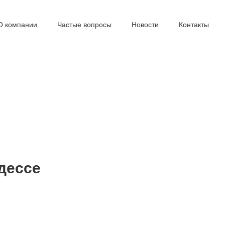
О компании
Частые вопросы
Новости
Контакты
дессе