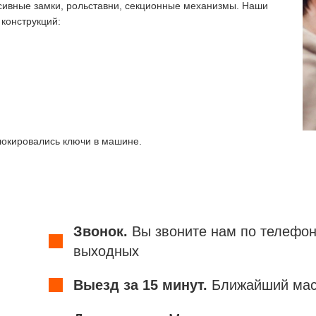
ивные замки, рольставни, секционные механизмы. Наши
конструкций:
окировались ключи в машине.
Звонок.
Вы звоните нам по телефон
выходных
Выезд за 15 минут.
Ближайший маст