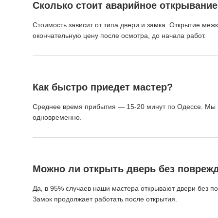
Сколько стоит аварийное открывание
Стоимость зависит от типа двери и замка. Открытие меж
окончательную цену после осмотра, до начала работ.
Как быстро приедет мастер?
Среднее время прибытия — 15-20 минут по Одессе. Мы р
одновременно.
Можно ли открыть дверь без повреж
Да, в 95% случаев наши мастера открывают двери без 
Замок продолжает работать после открытия.