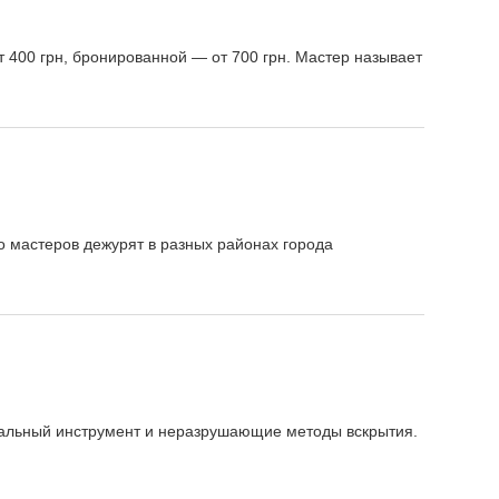
т 400 грн, бронированной — от 700 грн. Мастер называет
о мастеров дежурят в разных районах города
нальный инструмент и неразрушающие методы вскрытия.