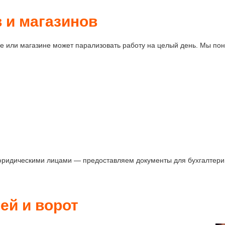
 и магазинов
се или магазине может парализовать работу на целый день. Мы п
ридическими лицами — предоставляем документы для бухгалтерии
ей и ворот