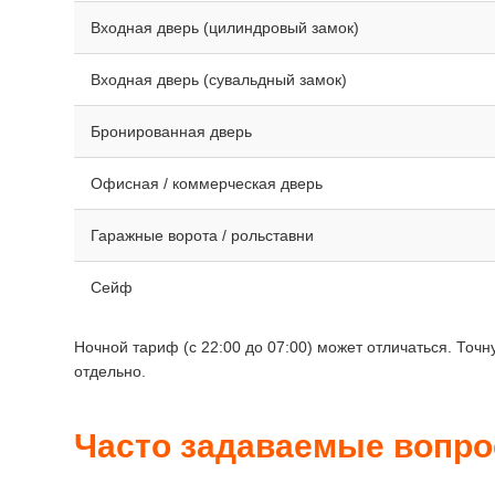
Входная дверь (цилиндровый замок)
Входная дверь (сувальдный замок)
Бронированная дверь
Офисная / коммерческая дверь
Гаражные ворота / рольставни
Сейф
Ночной тариф (с 22:00 до 07:00) может отличаться. То
отдельно.
Часто задаваемые вопр