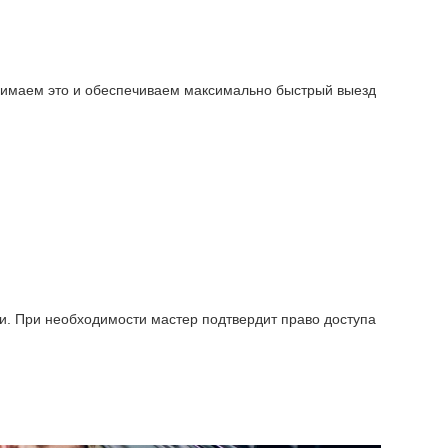
онимаем это и обеспечиваем максимально быстрый выезд
. При необходимости мастер подтвердит право доступа