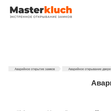
Аварийное открытие замков
Аварийное открывание двере
Авар