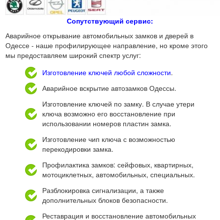
Сопутствующий сервис:
Аварийное открывание автомобильных замков и дверей в
Одессе - наше профилирующее направление, но кроме этого
мы предоставляем широкий спектр услуг:
Изготовление ключей любой сложности
.
Аварийное вскрытие автозамков Одессы.
Изготовление ключей по замку. В случае утери
ключа возможно его восстановление при
использовании номеров пластин замка.
Изготовление чип ключа с возможностью
перекодировки замка.
Профилактика замков: сейфовых, квартирных,
мотоциклетных, автомобильных, специальных.
Разблокировка сигнализации, а также
дополнительных блоков безопасности.
Реставрация и восстановление автомобильных