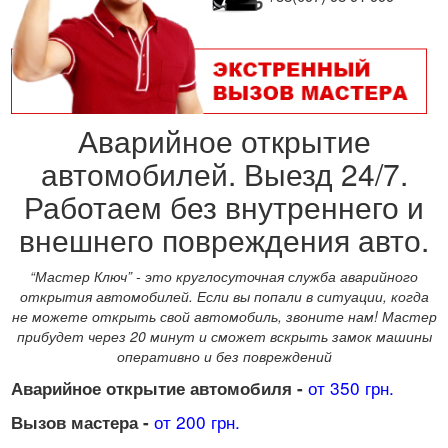
Аварийное открытие
автомобилей. Выезд 24/7.
Работаем без внутреннего и
внешнего повреждения авто.
“Мастер Ключ” - это круглосуточная служба аварийного
открытия автомобилей. Если вы попали в ситуации, когда
не можете открыть свой автомобиль, звоните нам! Мастер
прибудет через 20 минут и сможет вскрыть замок машины
оперативно и без повреждений
от 350 грн.
Аварийное открытие автомобиля -
от 200 грн.
Вызов мастера -