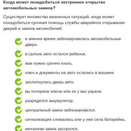
Когда может понадобиться экстренное открытие
автомобильных замков?
Существует множество жизненных ситуаций, когда может
понадобиться срочная помощь службы аварийное открывание
дверей и замков автомобилей:
в зимнее время заблокировались автомобильные
двери.
в салоне авто остался ребенок.
вам нужно срочно ехать.
ключ и документы на авто остались в машине.
захлопнулась дверь авто.
вы потеряли ключи или их у вас украли.
разрядился аккумулятор.
центральный замок заблокировался.
сигнализация сломалась или у нее села батарейка.
механизм замка засорился.