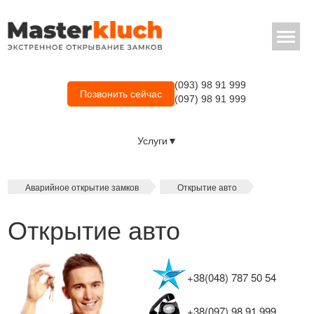
(093) 98 91 999
Позвонить сейчас
(097) 98 91 999
Услуги▼
Аварийное открытие замков
Открытие авто
Открытие авто
+38(048) 787 50 54
+38(097) 98 91 999