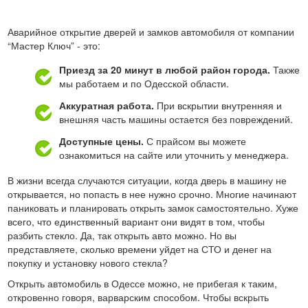
Аварийное открытие дверей и замков автомобиля от компании
“Мастер Ключ” - это:
Приезд за 20 минут в любой район города.
Также
мы работаем и по Одесской области.
Аккуратная работа.
При вскрытии внутренняя и
внешняя часть машины остается без повреждений.
Доступные цены.
С прайсом вы можете
ознакомиться на сайте или уточнить у менеджера.
В жизни всегда случаются ситуации, когда дверь в машину не
открывается, но попасть в нее нужно срочно. Многие начинают
паниковать и планировать открыть замок самостоятельно. Хуже
всего, что единственный вариант они видят в том, чтобы
разбить стекло. Да, так открыть авто можно. Но вы
представляете, сколько времени уйдет на СТО и денег на
покупку и установку нового стекла?
Открыть автомобиль в Одессе можно, не прибегая к таким,
откровенно говоря, варварским способом. Чтобы вскрыть