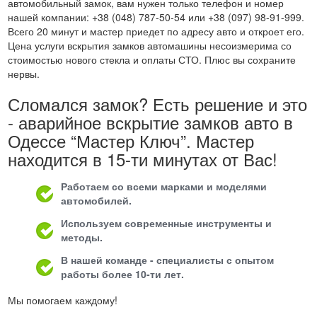
автомобильный замок, вам нужен только телефон и номер
нашей компании: +38 (048) 787-50-54 или +38 (097) 98-91-999.
Всего 20 минут и мастер приедет по адресу авто и откроет его.
Цена услуги вскрытия замков автомашины несоизмерима со
стоимостью нового стекла и оплаты СТО. Плюс вы сохраните
нервы.
Сломался замок? Есть решение и это
- аварийное вскрытие замков авто в
Одессе “Мастер Ключ”. Мастер
находится в 15-ти минутах от Вас!
Работаем со всеми марками и моделями
автомобилей.
Используем современные инструменты и
методы.
В нашей команде - специалисты с опытом
работы более 10-ти лет.
Мы помогаем каждому!