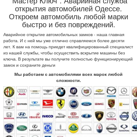
“Мастер Ключ”. Аварийная служба
открытия автомобилей Одессе.
Откроем автомобиль любой марки
быстро и без повреждений.
Аварийное открытие автомобильных замков - наша главная
работа. И с ней мы уже отлично справляемся более десяти
лет. К вам на помощь приедет квалифицированный специалист
из нашей службы, чтобы осуществить вскрытие машины без
ключа. В результате вы получите полностью функционирующий
замок и сохраните деньги
Мы работаем с автомобилями всех марок любой
сложности.