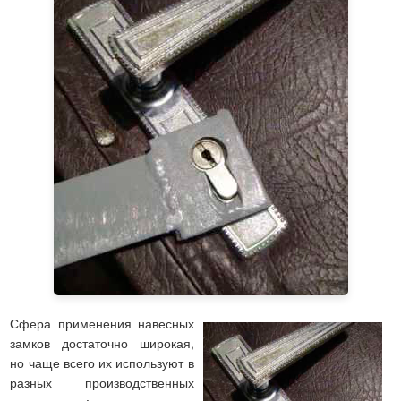
Сфера применения навесных
замков достаточно широкая,
но чаще всего их используют в
разных производственных