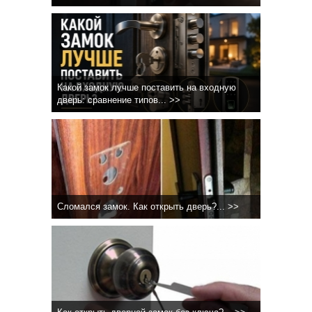
Какой замок лучше поставить на входную
дверь: сравнение типов... >>
Сломался замок. Как открыть дверь?... >>