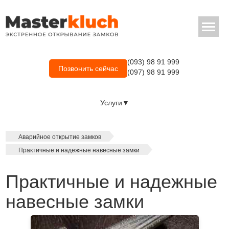
(093) 98 91 999
Позвонить сейчас
(097) 98 91 999
Услуги▼
Аварийное открытие замков
Практичные и надежные навесные замки
Практичные и надежные
навесные замки