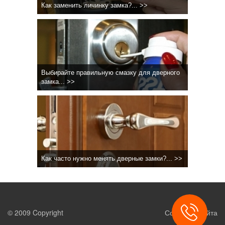
Как заменить личинку замка?... >>
Выбирайте правильную смазку для дверного
замка... >>
Как часто нужно менять дверные замки?... >>
© 2009 Copyright
Создание сайта