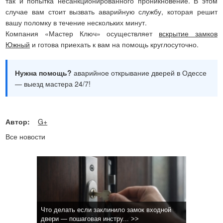
так и попытка несанкционированного проникновение. В этом
случае вам стоит вызвать аварийную службу, которая решит
вашу поломку в течение нескольких минут.
Компания «Мастер Ключ» осуществляет
вскрытие замков
Южный
и готова приехать к вам на помощь круглосуточно.
Нужна помощь?
аварийное открывание дверей в Одессе
— выезд мастера 24/7!
Автор:
G+
Все новости
Что делать если заклинило замок входной
двери — пошаговая инстру... >>